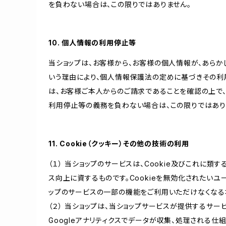
を負わない場合は、この限りではありません。
10. 個人情報の利用停止等
当ショップは、お客様から、お客様の個人情報が、あら
いう理由により、個人情報保護法の定めに基づきその利
は、お客様ご本人からのご請求であることを確認の上で
利用停止等の義務を負わない場合は、この限りではあり
11. Cookie（クッキー）その他の技術の利用
（１） 当ショップのサービスは、Cookie及びこれに
ス向上に資するものです。Cookieを無効化されたいユー
ップのサービスの一部の機能をご利用いただけなくなる
（２） 当ショップは、当ショップサービスが提供するサービ
Googleアナリティクスでデータが収集、処理される仕