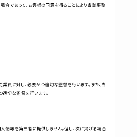
る場合であって、お客様の同意を得ることにより当該事務
従業員に対し、必要かつ適切な監督を行います。また、当
つ適切な監督を行います。
個人情報を第三者に提供しません。但し、次に掲げる場合