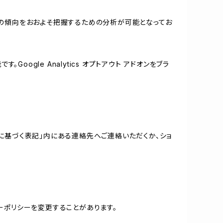
する関心の傾向をおおよそ把握するための分析が可能となってお
oogle Analytics オプトアウト アドオンをブラ
に基づく表記」内にある連絡先へご連絡いただくか、ショ
ーポリシーを変更することがあります。