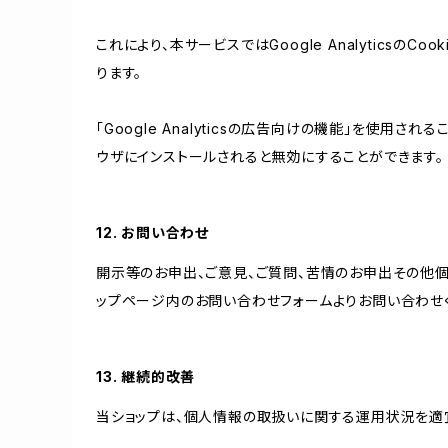
これにより、本サービスではGoogle Analytic
ります。
「Google Analyticsの広告向けの機能」を使用さ
ウザにインストールされると無効にすることができます。
12. お問い合わせ
開示等のお申出、ご意見、ご質問、苦情のお申出その他
ップページ内のお問い合わせフォームよりお問い合わせ
13. 継続的改善
当ショップは、個人情報の取扱いに関する運用状況を適