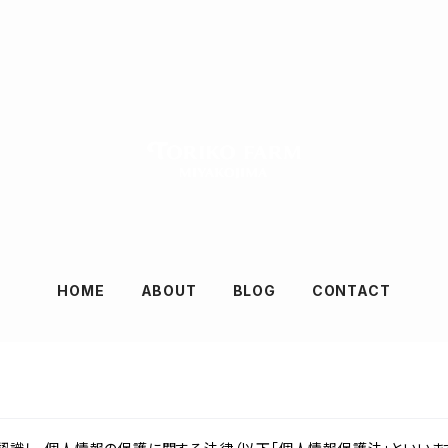
HOME
ABOUT
BLOG
CONTACT