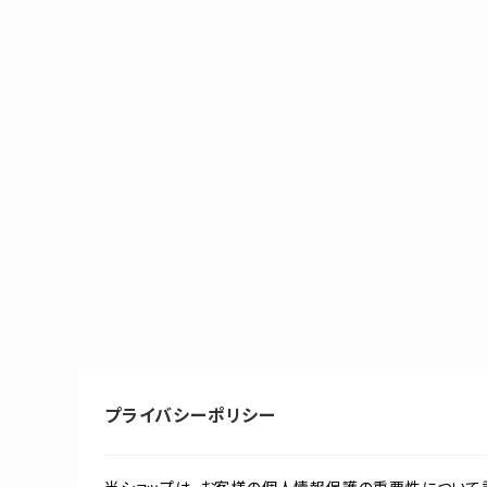
プライバシーポリシー