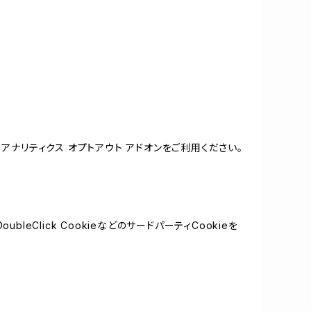
e アナリティクス オプトアウト アドオンをご利用ください。
leClick CookieなどのサードパーティCookieを