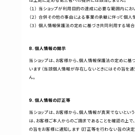
は上記に定める第三者への提供には該当しません。
（１） 当ショップが利用目的の達成に必要な範囲内に
（２） 合併その他の事由による事業の承継に伴って個
（３） 個人情報保護法の定めに基づき共同利用する場合
8. 個人情報の開示
当ショップは、お客様から、個人情報保護法の定めに基
います（当該個人情報が存在しないときにはその旨を通
ん。
9. 個人情報の訂正等
当ショップは、お客様から、個人情報が真実でないという
は、お客様ご本人からのご請求であることを確認の上で
の旨をお客様に通知します（訂正等を行わない旨の決定