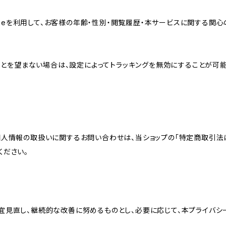
sのCookieを利用して、お客様の年齢・性別・閲覧履歴・本サービスに関
れることを望まない場合は、設定によってトラッキングを無効にすることが可能です。G
個人情報の取扱いに関するお問い合わせは、当ショップの「特定商取引法
ください。
宜見直し、継続的な改善に努めるものとし、必要に応じて、本プライバシ