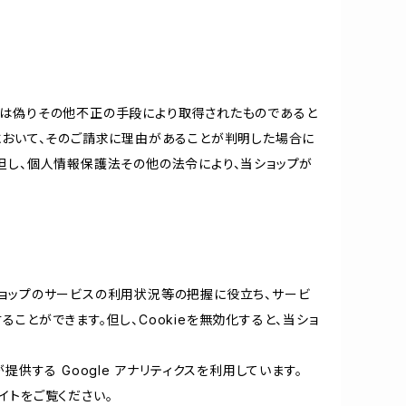
又は偽りその他不正の手段により取得されたものであると
において、そのご請求に理由があることが判明した場合に
但し、個人情報保護法その他の法令により、当ショップが
当ショップのサービスの利用状況等の把握に役立ち、サービ
ることができます。但し、Cookieを無効化すると、当ショ
提供する Google アナリティクスを利用しています。
イトをご覧ください。