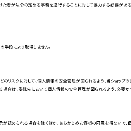
受けた者が法令の定める事務を遂行することに対して協力する必要があ
の手段により取得しません。
どのリスクに対して、個人情報の安全管理が図られるよう、当ショップの
る場合は、委託先において個人情報の安全管理が図られるよう、必要か
示が認められる場合を除くほか、あらかじめお客様の同意を得ないで、