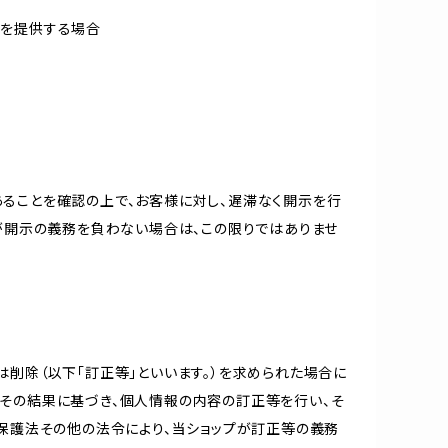
報を提供する場合
ることを確認の上で、お客様に対し、遅滞なく開示を行
が開示の義務を負わない場合は、この限りではありませ
削除（以下「訂正等」といいます。）を求められた場合に
その結果に基づき、個人情報の内容の訂正等を行い、そ
報保護法その他の法令により、当ショップが訂正等の義務