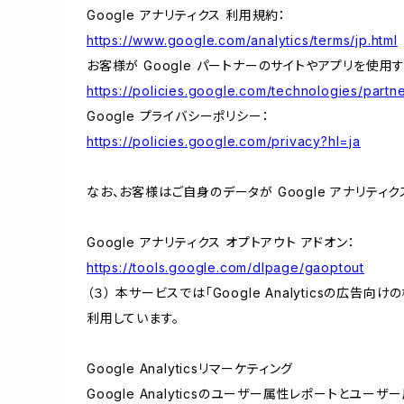
Google アナリティクス 利用規約：
https://www.google.com/analytics/terms/jp.html
お客様が Google パートナーのサイトやアプリを使用す
https://policies.google.com/technologies/partne
Google プライバシーポリシー：
https://policies.google.com/privacy?hl=ja
なお、お客様はご自身のデータが Google アナリティク
Google アナリティクス オプトアウト アドオン：
https://tools.google.com/dlpage/gaoptout
（３） 本サービスでは「Google Analyticsの広告
利用しています。
Google Analyticsリマーケティング
Google Analyticsのユーザー属性レポートとユー