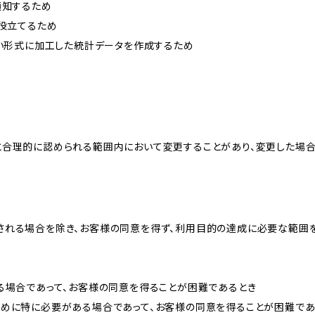
通知するため
に役立てるため
ない形式に加工した統計データを作成するため
と合理的に認められる範囲内において変更することがあり、変更した場
される場合を除き、お客様の同意を得ず、利用目的の達成に必要な範囲
る場合であって、お客様の同意を得ることが困難であるとき
ために特に必要がある場合であって、お客様の同意を得ることが困難であ