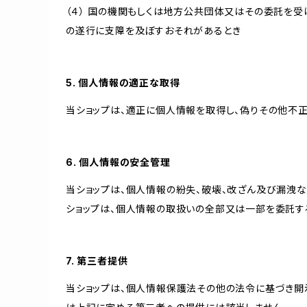
（４） 国の機関もしくは地方公共団体又はその委託を
の遂行に支障を及ぼすおそれがあるとき
5. 個人情報の適正な取得
当ショップは、適正に個人情報を取得し、偽りその他不正
6. 個人情報の安全管理
当ショップは、個人情報の紛失、破壊、改ざん及び漏洩な
ショップは、個人情報の取扱いの全部又は一部を委託す
7. 第三者提供
当ショップは、個人情報保護法その他の法令に基づき開